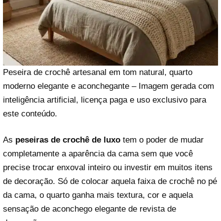
Peseira de crochê artesanal em tom natural, quarto
moderno elegante e aconchegante – Imagem gerada com
inteligência artificial, licença paga e uso exclusivo para
este conteúdo.
As
peseiras de crochê de luxo
tem o poder de mudar
completamente a aparência da cama sem que você
precise trocar enxoval inteiro ou investir em muitos itens
de decoração. Só de colocar aquela faixa de crochê no pé
da cama, o quarto ganha mais textura, cor e aquela
sensação de aconchego elegante de revista de