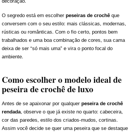
decoração.
O segredo está em escolher
peseiras de crochê
que
conversem com o seu estilo: mais clássicas, modernas,
rústicas ou românticas. Com o fio certo, pontos bem
trabalhados e uma boa combinação de cores, sua cama
deixa de ser “só mais uma” e vira o ponto focal do
ambiente.
Como escolher o modelo ideal de
peseira de crochê de luxo
Antes de se apaixonar por qualquer
peseira de crochê
rendada
, observe o que já existe no quarto: cabeceira,
cor das paredes, estilo dos criados-mudos, cortinas.
Assim você decide se quer uma peseira que se destaque