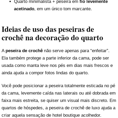
Quarto minimalista + peseira em
fio levemente
acetinado
, em um único tom marcante.
Ideias de uso das peseiras de
crochê na decoração do quarto
A
peseira de crochê
não serve apenas para “enfeitar”.
Ela também protege a parte inferior da cama, pode ser
usada como manta leve nos pés em dias mais frescos e
ainda ajuda a compor fotos lindas do quarto.
Você pode posicionar a peseira totalmente esticada no pé
da cama, levemente caída nas laterais ou até dobrada em
faixa mais estreita, se quiser um visual mais discreto. Em
quartos de hóspedes, a peseira de crochê de luxo ajuda a
criar aquela sensação de hotel boutique acolhedor.