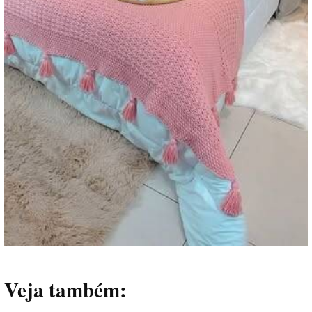
Veja também: