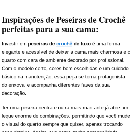
Inspirações de Peseiras de Crochê
perfeitas para a sua cama:
Investir em
peseiras de
crochê
de luxo
é uma forma
elegante e acessível de deixar a cama mais charmosa e o
quarto com cara de ambiente decorado por profissional.
Com o modelo certo, cores bem escolhidas e um cuidado
básico na manutenção, essa peça se torna protagonista
do enxoval e acompanha diferentes fases da sua
decoração.
Ter uma peseira neutra e outra mais marcante já abre um
leque enorme de combinações, permitindo que você mude
o visual do quarto sempre que quiser, apenas trocando