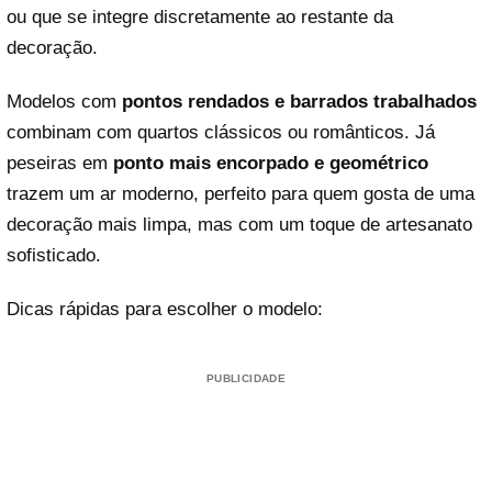
ou que se integre discretamente ao restante da
decoração.
Modelos com
pontos rendados e barrados trabalhados
combinam com quartos clássicos ou românticos. Já
peseiras em
ponto mais encorpado e geométrico
trazem um ar moderno, perfeito para quem gosta de uma
decoração mais limpa, mas com um toque de artesanato
sofisticado.
Dicas rápidas para escolher o modelo:
PUBLICIDADE