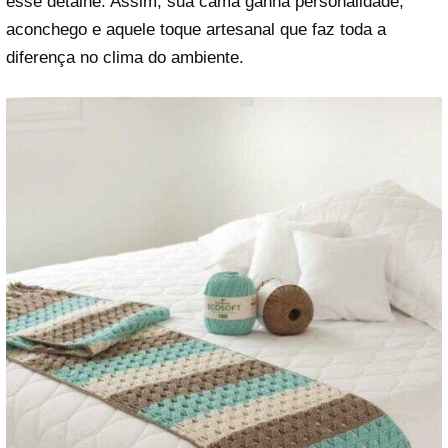
esse detalhe. Assim, sua cama ganha personalidade,
aconchego e aquele toque artesanal que faz toda a
diferença no clima do ambiente.