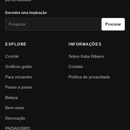
Encontre uma inspiração
Pesquisar
Procurar
por:
EXPLORE
INFORMAÇÕES
Crochê
Sobre Katia Ribeiro
Gráficos grátis
Contato
Para iniciantes
Política de privacidade
Passo a passo
Beleza
Bem-estar
Decoração
PAISAGISMO