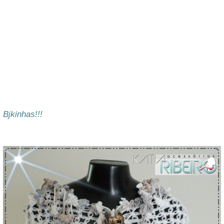
Bjkinhas!!!