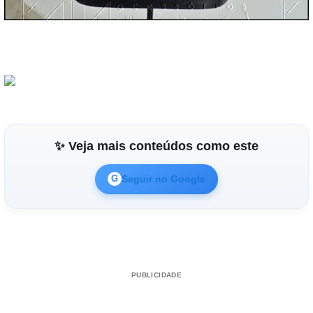
✨ Veja mais conteúdos como este
Seguir no Google
G
PUBLICIDADE