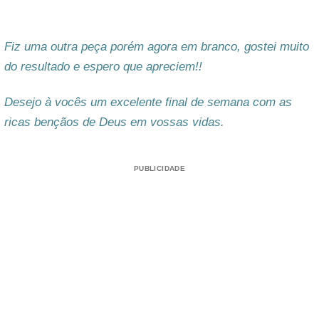
Fiz uma outra peça porém agora em branco, gostei muito
do resultado e espero que apreciem!!
Desejo à vocês um excelente final de semana com as
ricas bençãos de Deus em vossas vidas.
PUBLICIDADE