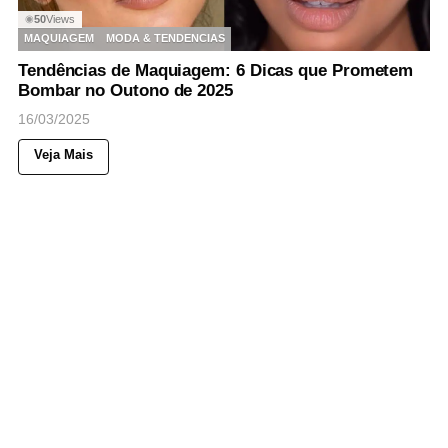
50
Views
◉
MAQUIAGEM
MODA & TENDENCIAS
Tendências de Maquiagem: 6 Dicas que Prometem
Bombar no Outono de 2025
16/03/2025
Veja Mais