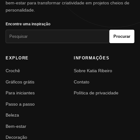
bem-estar para transformar criatividade em projetos cheios de
personalidade.
Encontre uma inspiração
Pesquisar
Procurar
por:
EXPLORE
INFORMAÇÕES
Crochê
Sobre Katia Ribeiro
Gráficos grátis
Contato
Para iniciantes
Política de privacidade
Passo a passo
Beleza
Bem-estar
Decoração