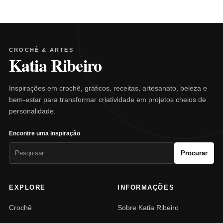
CROCHÊ & ARTES
Katia Ribeiro
Inspirações em crochê, gráficos, receitas, artesanato, beleza e
bem-estar para transformar criatividade em projetos cheios de
personalidade.
Encontre uma inspiração
Pesquisar
Procurar
por:
EXPLORE
INFORMAÇÕES
Crochê
Sobre Katia Ribeiro