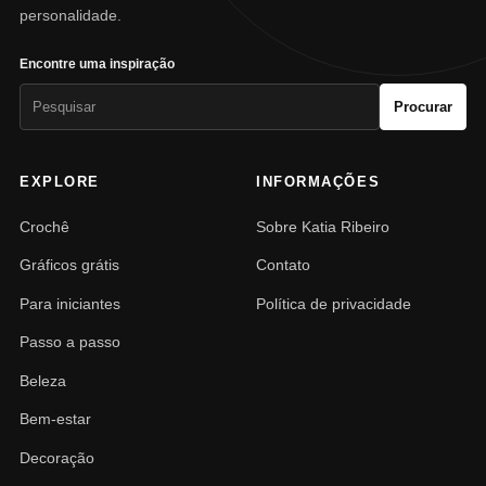
personalidade.
Encontre uma inspiração
Pesquisar
Procurar
por:
EXPLORE
INFORMAÇÕES
Crochê
Sobre Katia Ribeiro
Gráficos grátis
Contato
Para iniciantes
Política de privacidade
Passo a passo
Beleza
Bem-estar
Decoração