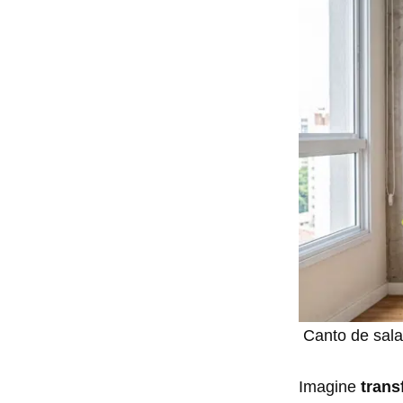
Canto de sala
Imagine
trans