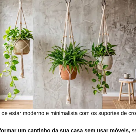
 de estar moderno e minimalista com os suportes de cr
formar um cantinho da sua casa sem usar móveis,
s