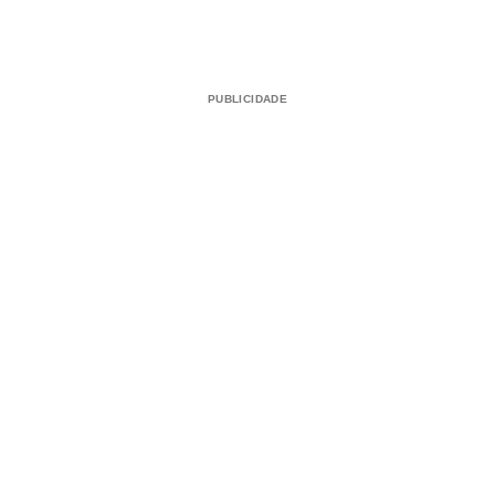
PUBLICIDADE