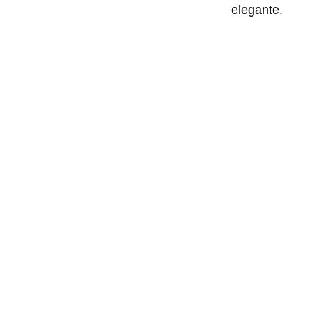
elegante.