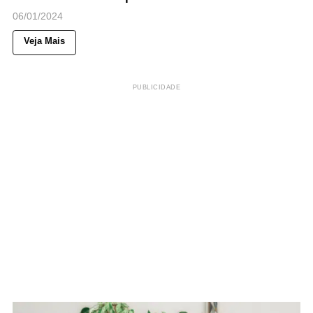
06/01/2024
Veja Mais
PUBLICIDADE