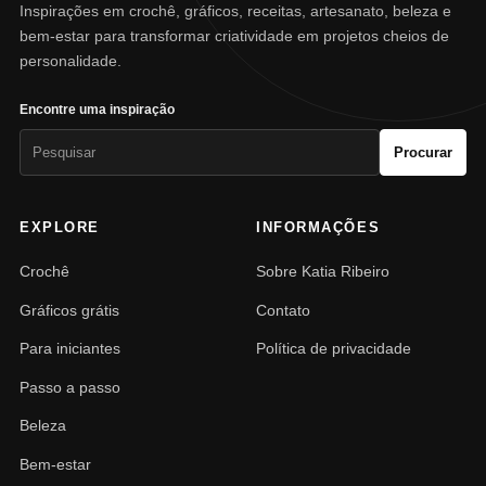
Inspirações em crochê, gráficos, receitas, artesanato, beleza e
bem-estar para transformar criatividade em projetos cheios de
personalidade.
Encontre uma inspiração
Pesquisar
Procurar
por:
EXPLORE
INFORMAÇÕES
Crochê
Sobre Katia Ribeiro
Gráficos grátis
Contato
Para iniciantes
Política de privacidade
Passo a passo
Beleza
Bem-estar