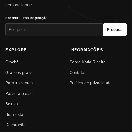
personalidade.
Encontre uma inspiração
Pesquisar
Procurar
por:
EXPLORE
INFORMAÇÕES
Crochê
Sobre Katia Ribeiro
Gráficos grátis
Contato
Para iniciantes
Política de privacidade
Passo a passo
Beleza
Bem-estar
Decoração