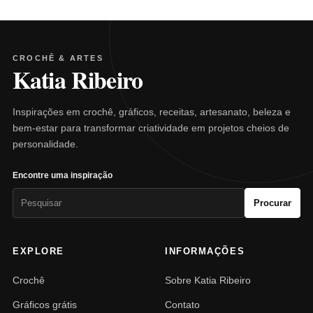
CROCHÊ & ARTES
Katia Ribeiro
Inspirações em crochê, gráficos, receitas, artesanato, beleza e
bem-estar para transformar criatividade em projetos cheios de
personalidade.
Encontre uma inspiração
Pesquisar
Procurar
por:
EXPLORE
INFORMAÇÕES
Crochê
Sobre Katia Ribeiro
Gráficos grátis
Contato