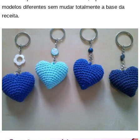
modelos diferentes sem mudar totalmente a base da
receita.