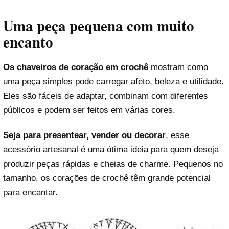
Uma peça pequena com muito
encanto
Os chaveiros de coração em crochê
mostram como
uma peça simples pode carregar afeto, beleza e utilidade.
Eles são fáceis de adaptar, combinam com diferentes
públicos e podem ser feitos em várias cores.
Seja para presentear, vender ou decorar
, esse
acessório artesanal é uma ótima ideia para quem deseja
produzir peças rápidas e cheias de charme. Pequenos no
tamanho, os corações de crochê têm grande potencial
para encantar.