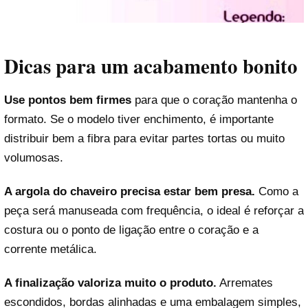
Dicas para um acabamento bonito
Use pontos bem firmes
para que o coração mantenha o
formato. Se o modelo tiver enchimento, é importante
distribuir bem a fibra para evitar partes tortas ou muito
volumosas.
A argola do chaveiro precisa estar bem presa.
Como a
peça será manuseada com frequência, o ideal é reforçar a
costura ou o ponto de ligação entre o coração e a
corrente metálica.
A finalização valoriza muito o produto.
Arremates
escondidos, bordas alinhadas e uma embalagem simples,