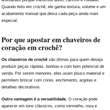
Quando feito em crochê, ele ganha textura, volume e um
acabamento manual que deixa cada peça ainda mais
especial.
Por que apostar em chaveiros de
coração em crochê?
Os chaveiros de crochê
são ótimos para quem deseja
produzir peças rápidas, bonitas e com bom potencial de
venda. Por serem menores, eles usam pouco material e
permitem brincar com cores, enchimento, argolas e
detalhes decorativos.
Outra vantagem é a versatilidade.
O coração pode
aparecer em tons clássicos, como vermelho, rosa e