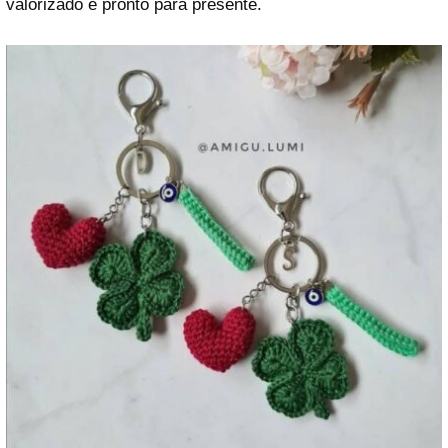
valorizado e pronto para presente.