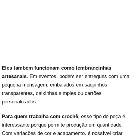
Eles também funcionam como lembrancinhas
artesanais.
Em eventos, podem ser entregues com uma
pequena mensagem, embalados em saquinhos
transparentes, caixinhas simples ou cartões
personalizados.
Para quem trabalha com crochê
, esse tipo de peça é
interessante porque permite produção em quantidade.
Com variações de cor e acabamento, é possível criar