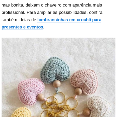
mas bonita, deixam o chaveiro com aparência mais
profissional. Para ampliar as possibilidades, confira
também ideias de
lembrancinhas em crochê para
presentes e eventos
.