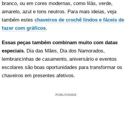
branco, ou em cores modernas, como lilás, verde,
amarelo, azul e tons neutros. Para mais ideias, veja
também estes
chaveiros de crochê lindos e fáceis de
fazer com gráficos
.
Essas peças também combinam muito com datas
especiais.
Dia das Mães, Dia dos Namorados,
lembrancinhas de casamento, aniversário e eventos
escolares são boas oportunidades para transformar os
chaveiros em presentes afetivos.
PUBLICIDADE