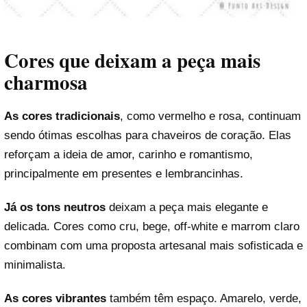
Cores que deixam a peça mais
charmosa
As cores tradicionais
, como vermelho e rosa, continuam
sendo ótimas escolhas para chaveiros de coração. Elas
reforçam a ideia de amor, carinho e romantismo,
principalmente em presentes e lembrancinhas.
Já os tons neutros
deixam a peça mais elegante e
delicada. Cores como cru, bege, off-white e marrom claro
combinam com uma proposta artesanal mais sofisticada e
minimalista.
As cores vibrantes
também têm espaço. Amarelo, verde,