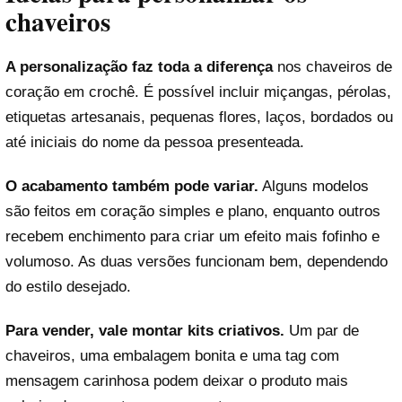
chaveiros
A personalização faz toda a diferença
nos chaveiros de
coração em crochê. É possível incluir miçangas, pérolas,
etiquetas artesanais, pequenas flores, laços, bordados ou
até iniciais do nome da pessoa presenteada.
O acabamento também pode variar.
Alguns modelos
são feitos em coração simples e plano, enquanto outros
recebem enchimento para criar um efeito mais fofinho e
volumoso. As duas versões funcionam bem, dependendo
do estilo desejado.
Para vender, vale montar kits criativos.
Um par de
chaveiros, uma embalagem bonita e uma tag com
mensagem carinhosa podem deixar o produto mais