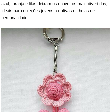
azul, laranja e lilás deixam os chaveiros mais divertidos,
ideais para coleções jovens, criativas e cheias de
personalidade.