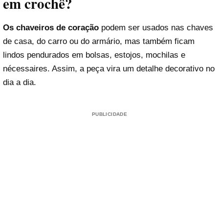
em crochê?
Os chaveiros de coração
podem ser usados nas chaves
de casa, do carro ou do armário, mas também ficam
lindos pendurados em bolsas, estojos, mochilas e
nécessaires. Assim, a peça vira um detalhe decorativo no
dia a dia.
PUBLICIDADE