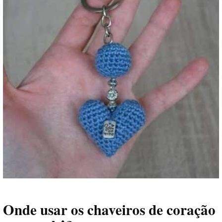
Onde usar os chaveiros de coração