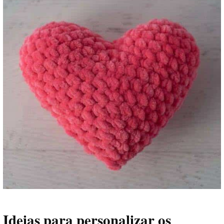
Ideias para personalizar os