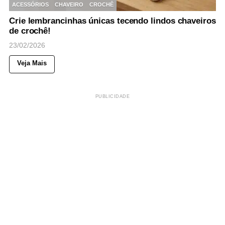
ACESSÓRIOS
CHAVEIRO
CROCHÊ
Crie lembrancinhas únicas tecendo lindos chaveiros
de crochê!
23/02/2026
Veja Mais
PUBLICIDADE