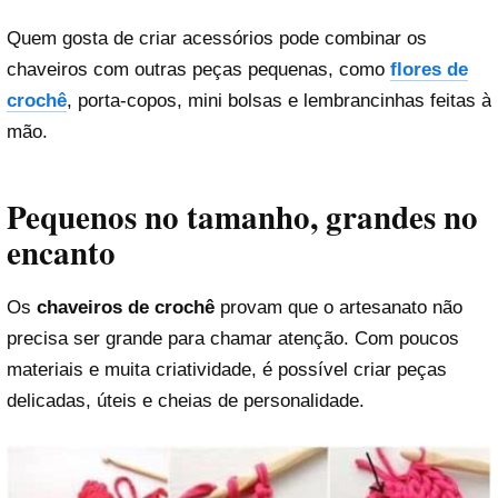
Quem gosta de criar acessórios pode combinar os
chaveiros com outras peças pequenas, como
flores de
crochê
, porta-copos, mini bolsas e lembrancinhas feitas à
mão.
Pequenos no tamanho, grandes no
encanto
Os
chaveiros de crochê
provam que o artesanato não
precisa ser grande para chamar atenção. Com poucos
materiais e muita criatividade, é possível criar peças
delicadas, úteis e cheias de personalidade.