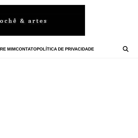
RE MIM
CONTATO
POLÍTICA DE PRIVACIDADE