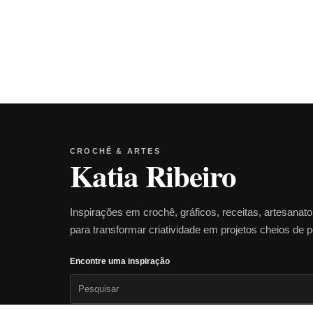
CROCHÊ & ARTES
Katia Ribeiro
Inspirações em crochê, gráficos, receitas, artesanat
para transformar criatividade em projetos cheios de 
Encontre uma inspiração
Pesquisar
por: