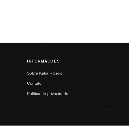
INFORMAÇÕES
Sobre Katia Ribeiro
Contato
Política de privacidade