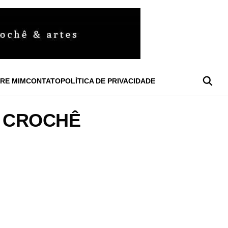
RE MIM
CONTATO
POLÍTICA DE PRIVACIDADE
E CROCHÊ