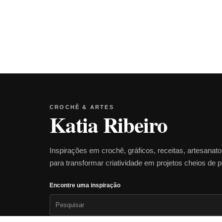
CROCHÊ & ARTES
Katia Ribeiro
Inspirações em crochê, gráficos, receitas, artesanat
para transformar criatividade em projetos cheios de 
Encontre uma inspiração
Pesquisar
por: