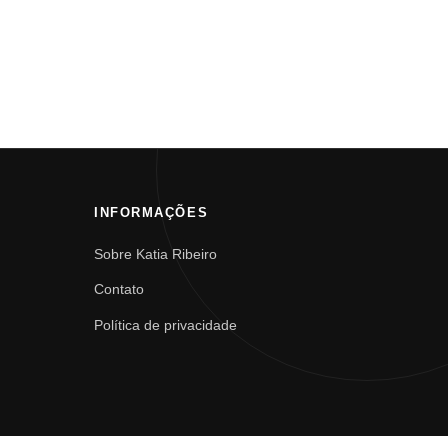
INFORMAÇÕES
Sobre Katia Ribeiro
Contato
Política de privacidade