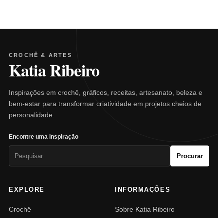
CROCHÊ & ARTES
Katia Ribeiro
Inspirações em crochê, gráficos, receitas, artesanato, beleza e
bem-estar para transformar criatividade em projetos cheios de
personalidade.
Encontre uma inspiração
Pesquisar
Procurar
por:
EXPLORE
INFORMAÇÕES
Crochê
Sobre Katia Ribeiro