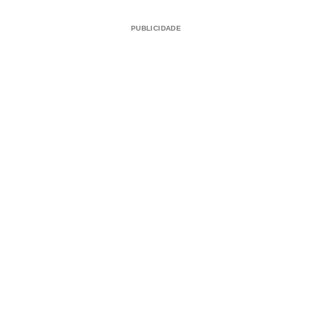
PUBLICIDADE