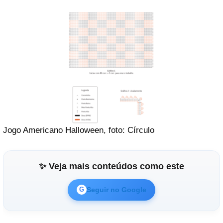
Jogo Americano Halloween, foto: Círculo
✨ Veja mais conteúdos como este
Seguir no Google
G