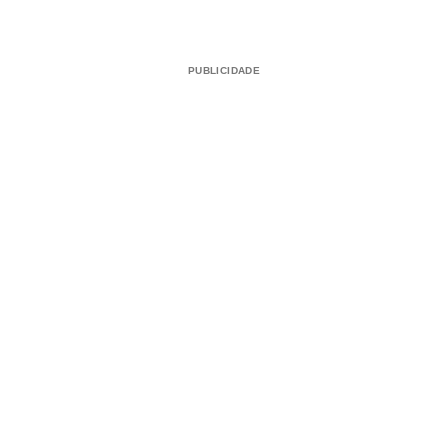
PUBLICIDADE