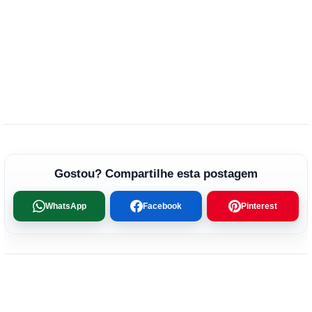
Gostou? Compartilhe esta postagem
WhatsApp
Facebook
Pinterest