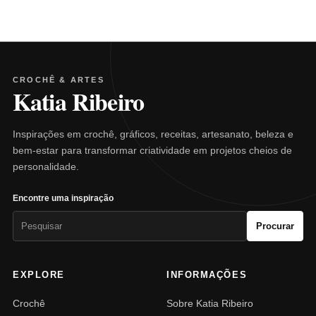
CROCHÊ & ARTES
Katia Ribeiro
Inspirações em crochê, gráficos, receitas, artesanato, beleza e
bem-estar para transformar criatividade em projetos cheios de
personalidade.
Encontre uma inspiração
Pesquisar
Procurar
por:
EXPLORE
INFORMAÇÕES
Crochê
Sobre Katia Ribeiro