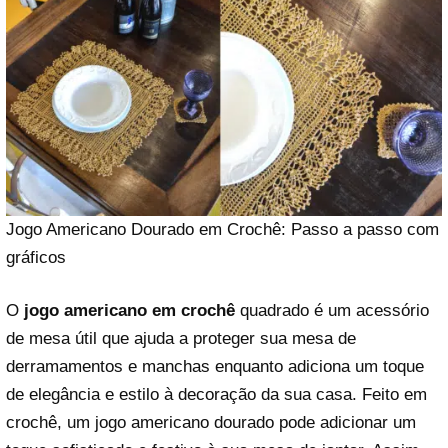
Jogo Americano Dourado em Crochê: Passo a passo com
gráficos
O
jogo americano em crochê
quadrado é um acessório
de mesa útil que ajuda a proteger sua mesa de
derramamentos e manchas enquanto adiciona um toque
de elegância e estilo à decoração da sua casa. Feito em
crochê, um jogo americano dourado pode adicionar um