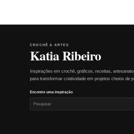
CROCHÊ & ARTES
Katia Ribeiro
Inspirações em crochê, gráficos, receitas, artesanat
para transformar criatividade em projetos cheios de 
Encontre uma inspiração
Pesquisar
por: