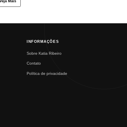
Veja Mais
INFORMAÇÕES
Sobre Katia Ribeiro
Contato
Política de privacidade