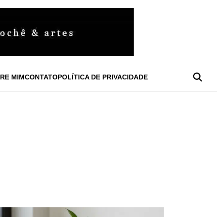
RE MIM
CONTATO
POLÍTICA DE PRIVACIDADE