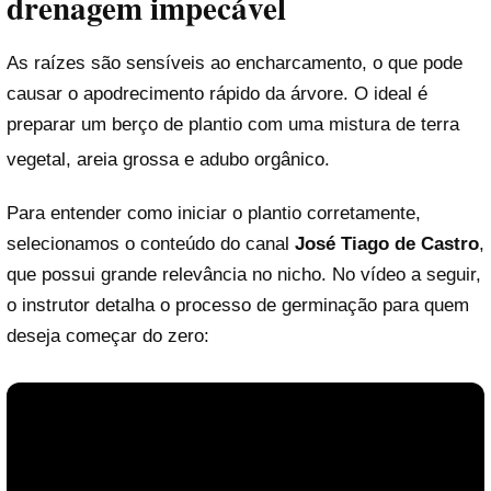
drenagem impecável
As raízes são sensíveis ao encharcamento, o que pode
causar o apodrecimento rápido da árvore. O ideal é
preparar um berço de plantio com uma mistura de terra
vegetal, areia grossa e adubo orgânico
.
Para entender como iniciar o plantio corretamente,
selecionamos o conteúdo do canal
José Tiago de Castro
,
que possui grande relevância no nicho. No vídeo a seguir,
o instrutor detalha o processo de germinação para quem
deseja começar do zero: