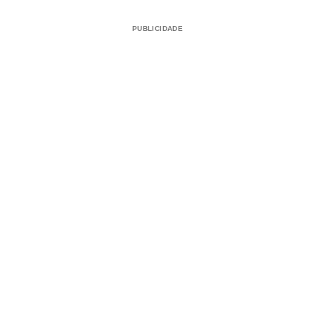
PUBLICIDADE