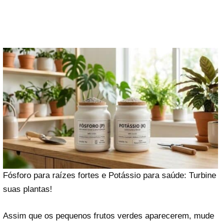
Fósforo para raízes fortes e Potássio para saúde: Turbine
suas plantas!
Assim que os pequenos frutos verdes aparecerem, mude