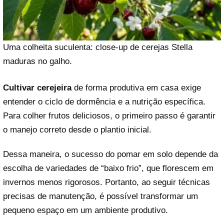
Uma colheita suculenta: close-up de cerejas Stella
maduras no galho.
Cultivar cerejeira
de forma produtiva em casa exige
entender o ciclo de dormência e a nutrição específica.
Para colher frutos deliciosos, o primeiro passo é garantir
o manejo correto desde o plantio inicial.
Dessa maneira, o sucesso do pomar em solo depende da
escolha de variedades de “baixo frio”, que florescem em
invernos menos rigorosos. Portanto, ao seguir técnicas
precisas de manutenção, é possível transformar um
pequeno espaço em um ambiente produtivo.