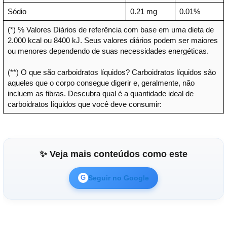
Sódio
0.21 mg
0.01%
(*) % Valores Diários de referência com base em uma dieta de
2.000 kcal ou 8400 kJ. Seus valores diários podem ser maiores
ou menores dependendo de suas necessidades energéticas.
(**) O que são carboidratos líquidos? Carboidratos líquidos são
aqueles que o corpo consegue digerir e, geralmente, não
incluem as fibras. Descubra qual é a quantidade ideal de
carboidratos líquidos que você deve consumir:
✨ Veja mais conteúdos como este
Seguir no Google
G