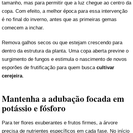
tamanho, mas para permitir que a luz chegue ao centro da
copa. Com efeito, a melhor época para essa intervenção
é no final do inverno, antes que as primeiras gemas
comecem a inchar.
Remova galhos secos ou que estejam crescendo para
dentro da estrutura da planta. Uma copa aberta previne o
surgimento de fungos e estimula o nascimento de novos
esporões de frutificação para quem busca
cultivar
cerejeira
.
Mantenha a adubação focada em
potássio e fósforo
Para ter flores exuberantes e frutos firmes, a árvore
precisa de nutrientes específicos em cada fase. No início