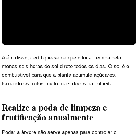
Além disso, certifique-se de que o local receba pelo
menos seis horas de sol direto todos os dias. O sol é o
combustível para que a planta acumule açúcares,
tornando os frutos muito mais doces na colheita.
Realize a poda de limpeza e
Reproduzir vídeo
frutificação anualmente
Podar a árvore não serve apenas para controlar o