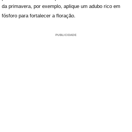
da primavera, por exemplo, aplique um adubo rico em
fósforo para fortalecer a floração
.
PUBLICIDADE