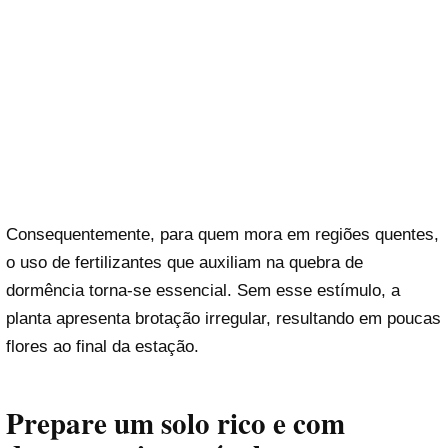
Consequentemente, para quem mora em regiões quentes,
o uso de fertilizantes que auxiliam na quebra de
dormência torna-se essencial. Sem esse estímulo, a
planta apresenta brotação irregular, resultando em poucas
flores ao final da estação.
Prepare um solo rico e com