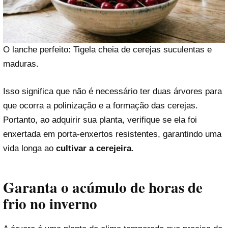
O lanche perfeito: Tigela cheia de cerejas suculentas e
maduras.
Isso significa que não é necessário ter duas árvores para
que ocorra a polinização e a formação das cerejas.
Portanto, ao adquirir sua planta, verifique se ela foi
enxertada em porta-enxertos resistentes, garantindo uma
vida longa ao
cultivar a cerejeira
.
Garanta o acúmulo de horas de
frio no inverno