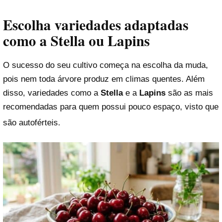
Escolha variedades adaptadas
como a Stella ou Lapins
O sucesso do seu cultivo começa na escolha da muda,
pois nem toda árvore produz em climas quentes. Além
disso, variedades como a
Stella
e a
Lapins
são as mais
recomendadas para quem possui pouco espaço, visto que
são autoférteis
.