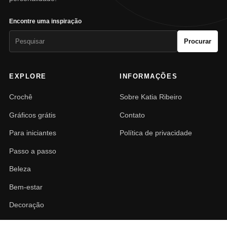
Encontre uma inspiração
Pesquisar
Procurar
por:
EXPLORE
INFORMAÇÕES
Crochê
Sobre Katia Ribeiro
Gráficos grátis
Contato
Para iniciantes
Política de privacidade
Passo a passo
Beleza
Bem-estar
Decoração
PAISAGISMO