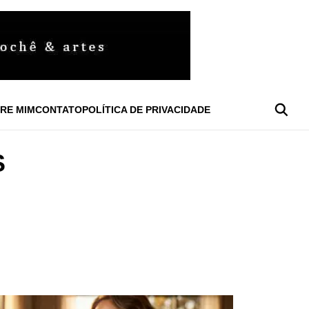
RE MIM
CONTATO
POLÍTICA DE PRIVACIDADE
S