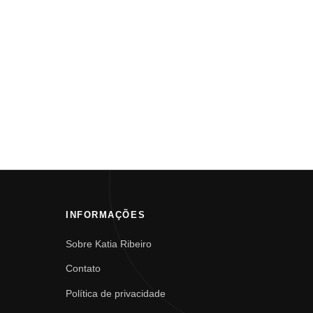
INFORMAÇÕES
Sobre Katia Ribeiro
Contato
Política de privacidade