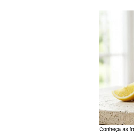
Conheça as fr