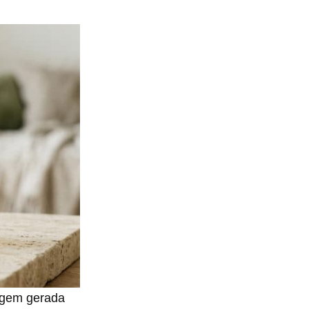
magem gerada