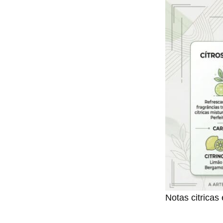
Notas citricas