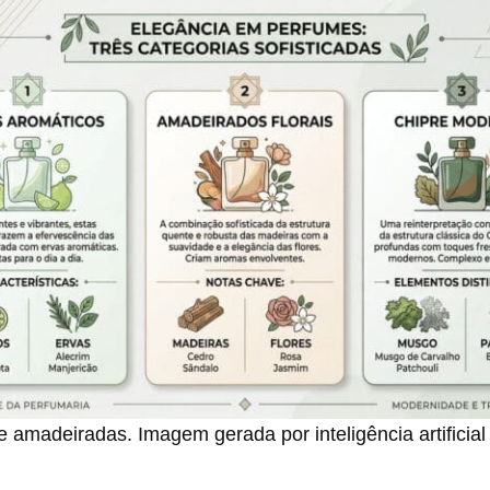
 e amadeiradas. Imagem gerada por inteligência artificial