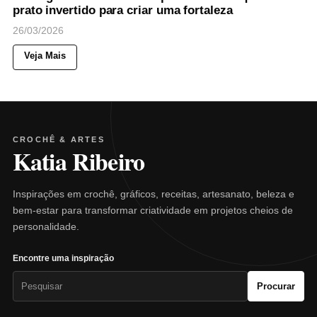
prato invertido para criar uma fortaleza
26/03/2026
Veja Mais
CROCHÊ & ARTES
Katia Ribeiro
Inspirações em crochê, gráficos, receitas, artesanato, beleza e
bem-estar para transformar criatividade em projetos cheios de
personalidade.
Encontre uma inspiração
Pesquisar
Procurar
por: