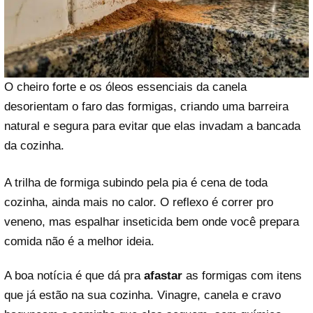
O cheiro forte e os óleos essenciais da canela
desorientam o faro das formigas, criando uma barreira
natural e segura para evitar que elas invadam a bancada
da cozinha.
A trilha de formiga subindo pela pia é cena de toda
cozinha, ainda mais no calor. O reflexo é correr pro
veneno, mas espalhar inseticida bem onde você prepara
comida não é a melhor ideia.
A boa notícia é que dá pra
afastar
as formigas com itens
que já estão na sua cozinha. Vinagre, canela e cravo