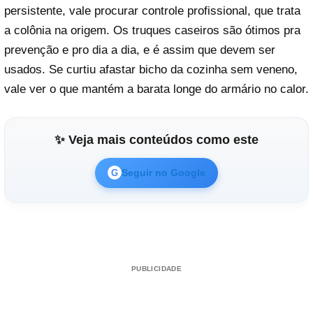
persistente, vale procurar controle profissional, que trata
a colônia na origem. Os truques caseiros são ótimos pra
prevenção e pro dia a dia, e é assim que devem ser
usados. Se curtiu afastar bicho da cozinha sem veneno,
vale ver o que mantém a barata longe do armário no calor.
✨ Veja mais conteúdos como este
Seguir no Google
G
PUBLICIDADE