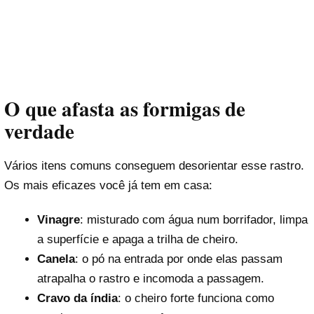
O que afasta as formigas de
verdade
Vários itens comuns conseguem desorientar esse rastro.
Os mais eficazes você já tem em casa:
Vinagre
: misturado com água num borrifador, limpa
a superfície e apaga a trilha de cheiro.
Canela
: o pó na entrada por onde elas passam
atrapalha o rastro e incomoda a passagem.
Cravo da índia
: o cheiro forte funciona como