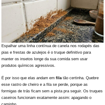
Espalhar uma linha contínua de canela nos rodapés das
pias e frestas de azulejos é o truque definitivo para
manter os insetos longe da sua comida sem usar
produtos químicos agressivos.
É por isso que elas andam em
fila
tão certinha. Quebre
esse rastro de cheiro e a fila se perde, porque as
formigas de trás ficam sem a pista pra seguir. Os truques
caseiros funcionam exatamente assim: apagando o
caminho.