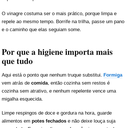
O vinagre costuma ser o mais prático, porque limpa e
repele ao mesmo tempo. Borrife na trilha, passe um pano
e o caminho que elas seguiam some.
Por que a higiene importa mais
que tudo
Aqui está o ponto que nenhum truque substitui.
Formiga
vem atrás de
comida
, então cozinha sem restos é
cozinha sem atrativo, e nenhum repelente vence uma
migalha esquecida.
Limpe respingos de doce e gordura na hora, guarde
alimentos em
potes fechados
e não deixe louça suja