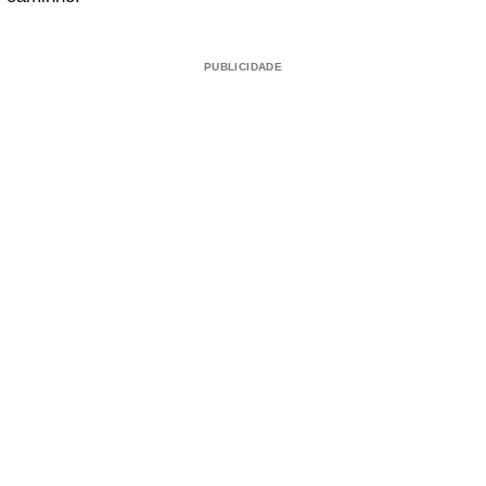
PUBLICIDADE