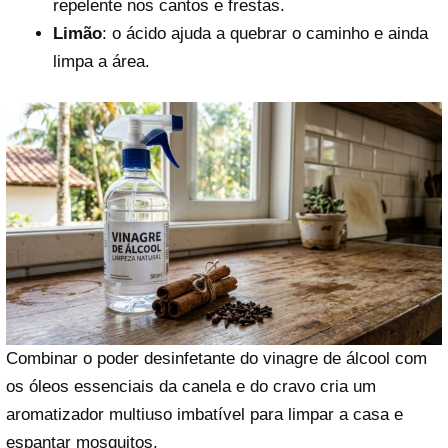
repelente nos cantos e frestas.
Limão
: o ácido ajuda a quebrar o caminho e ainda
limpa a área.
Combinar o poder desinfetante do vinagre de álcool com
os óleos essenciais da canela e do cravo cria um
aromatizador multiuso imbatível para limpar a casa e
espantar mosquitos.