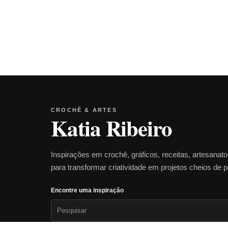
CROCHÊ & ARTES
Katia Ribeiro
Inspirações em crochê, gráficos, receitas, artesanat
para transformar criatividade em projetos cheios de 
Encontre uma inspiração
Pesquisar
por: