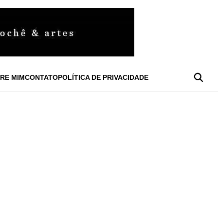
RE MIM
CONTATO
POLÍTICA DE PRIVACIDADE