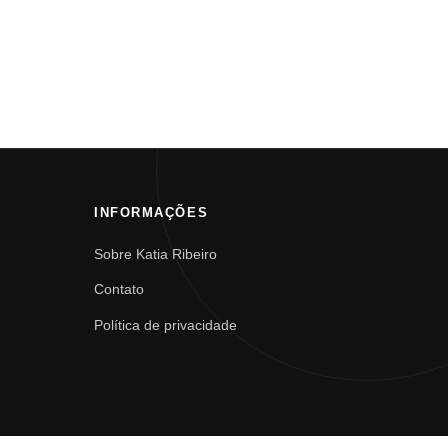
INFORMAÇÕES
Sobre Katia Ribeiro
Contato
Política de privacidade