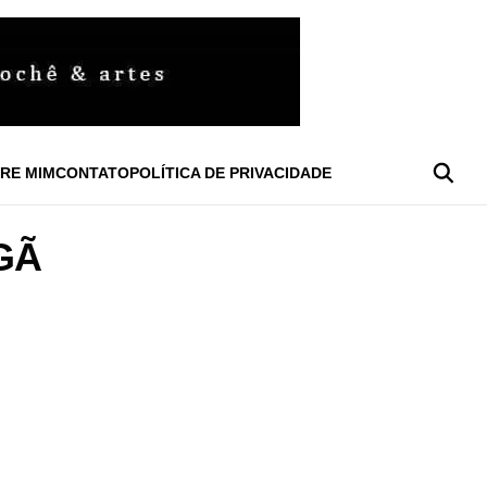
RE MIM
CONTATO
POLÍTICA DE PRIVACIDADE
GÃ