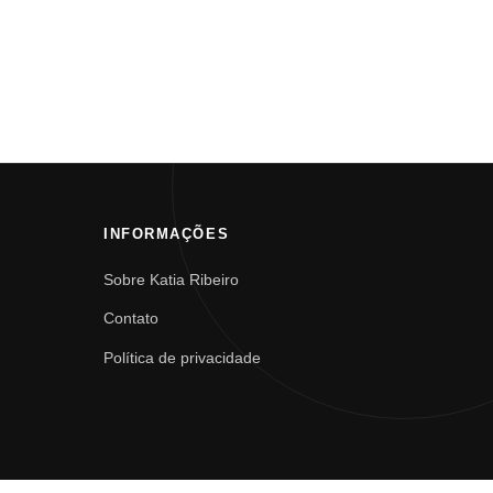
INFORMAÇÕES
Sobre Katia Ribeiro
Contato
Política de privacidade