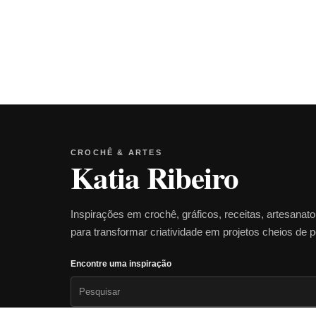
CROCHÊ & ARTES
Katia Ribeiro
Inspirações em crochê, gráficos, receitas, artesanat
para transformar criatividade em projetos cheios de 
Encontre uma inspiração
Pesquisar
por: