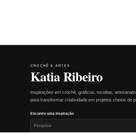
CROCHÊ & ARTES
Katia Ribeiro
Inspirações em crochê, gráficos, receitas, artesanat
para transformar criatividade em projetos cheios de 
Encontre uma inspiração
Pesquisar
por: