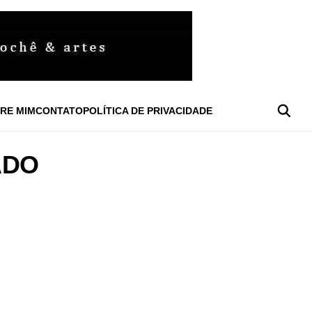
RE MIM
CONTATO
POLÍTICA DE PRIVACIDADE
ADO