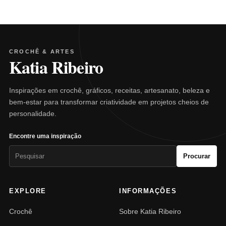
CROCHÊ & ARTES
Katia Ribeiro
Inspirações em crochê, gráficos, receitas, artesanato, beleza e
bem-estar para transformar criatividade em projetos cheios de
personalidade.
Encontre uma inspiração
Pesquisar
Procurar
por:
EXPLORE
INFORMAÇÕES
Crochê
Sobre Katia Ribeiro