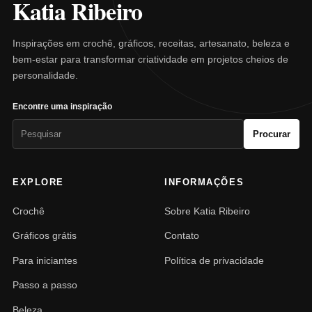
Katia Ribeiro
Inspirações em crochê, gráficos, receitas, artesanato, beleza e
bem-estar para transformar criatividade em projetos cheios de
personalidade.
Encontre uma inspiração
Pesquisar
Procurar
por:
EXPLORE
INFORMAÇÕES
Crochê
Sobre Katia Ribeiro
Gráficos grátis
Contato
Para iniciantes
Política de privacidade
Passo a passo
Beleza