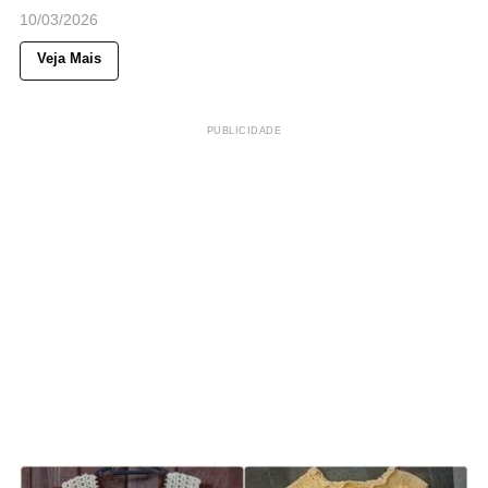
10/03/2026
Veja Mais
PUBLICIDADE