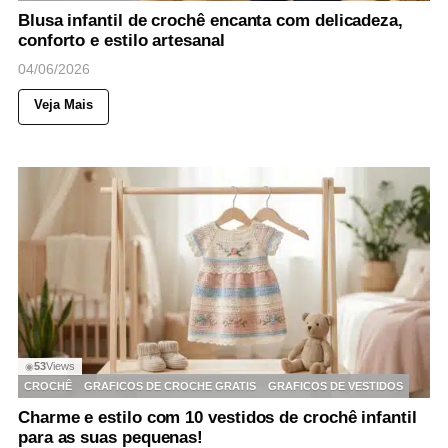
Blusa infantil de crochê encanta com delicadeza,
conforto e estilo artesanal
04/06/2026
Veja Mais
53
Views
◉
CROCHÊ
GRAFICOS DE CROCHE GRATIS
GRAFICOS DE VESTIDOS
Charme e estilo com 10 vestidos de crochê infantil
para as suas pequenas!