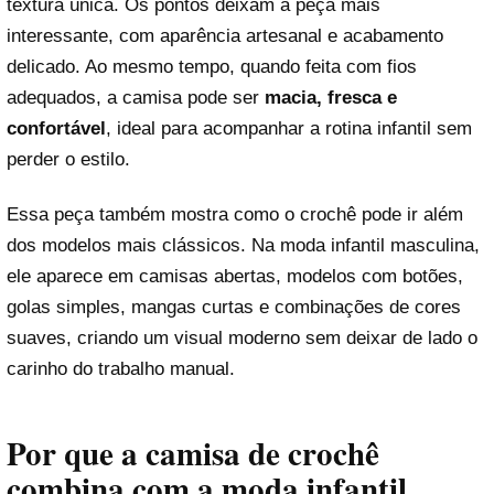
textura única. Os pontos deixam a peça mais
interessante, com aparência artesanal e acabamento
delicado. Ao mesmo tempo, quando feita com fios
adequados, a camisa pode ser
macia, fresca e
confortável
, ideal para acompanhar a rotina infantil sem
perder o estilo.
Essa peça também mostra como o crochê pode ir além
dos modelos mais clássicos. Na moda infantil masculina,
ele aparece em camisas abertas, modelos com botões,
golas simples, mangas curtas e combinações de cores
suaves, criando um visual moderno sem deixar de lado o
carinho do trabalho manual.
Por que a camisa de crochê
combina com a moda infantil