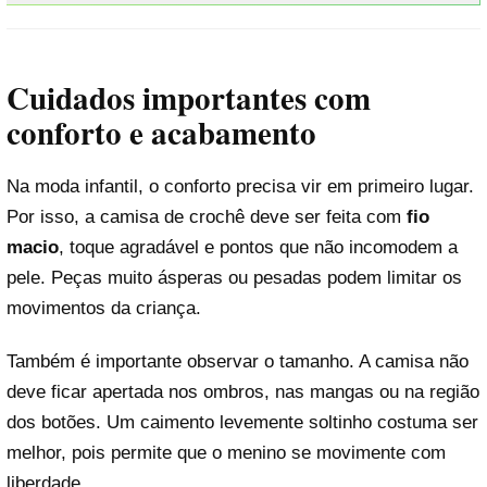
Cuidados importantes com
conforto e acabamento
Na moda infantil, o conforto precisa vir em primeiro lugar.
Por isso, a camisa de crochê deve ser feita com
fio
macio
, toque agradável e pontos que não incomodem a
pele. Peças muito ásperas ou pesadas podem limitar os
movimentos da criança.
Também é importante observar o tamanho. A camisa não
deve ficar apertada nos ombros, nas mangas ou na região
dos botões. Um caimento levemente soltinho costuma ser
melhor, pois permite que o menino se movimente com
liberdade.