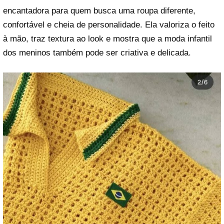
encantadora para quem busca uma roupa diferente,
confortável e cheia de personalidade. Ela valoriza o feito
à mão, traz textura ao look e mostra que a moda infantil
dos meninos também pode ser criativa e delicada.