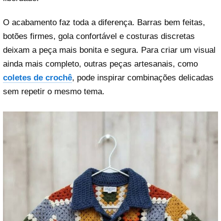
O acabamento faz toda a diferença. Barras bem feitas,
botões firmes, gola confortável e costuras discretas
deixam a peça mais bonita e segura. Para criar um visual
ainda mais completo, outras peças artesanais, como
coletes de crochê
, pode inspirar combinações delicadas
sem repetir o mesmo tema.