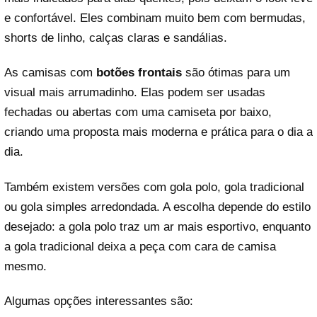
e confortável. Eles combinam muito bem com bermudas,
shorts de linho, calças claras e sandálias.
As camisas com
botões frontais
são ótimas para um
visual mais arrumadinho. Elas podem ser usadas
fechadas ou abertas com uma camiseta por baixo,
criando uma proposta mais moderna e prática para o dia a
dia.
Também existem versões com gola polo, gola tradicional
ou gola simples arredondada. A escolha depende do estilo
desejado: a gola polo traz um ar mais esportivo, enquanto
a gola tradicional deixa a peça com cara de camisa
mesmo.
Algumas opções interessantes são: