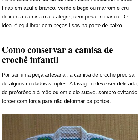
finas em azul e branco, verde e bege ou marrom e cru
deixam a camisa mais alegre, sem pesar no visual. O
ideal é equilibrar com peças lisas na parte de baixo.
Como conservar a camisa de
crochê infantil
Por ser uma peça artesanal, a camisa de crochê precisa
de alguns cuidados simples. A lavagem deve ser delicada,
de preferência à mão ou em ciclo suave, sempre evitando
torcer com força para não deformar os pontos.