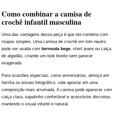
Como combinar a camisa de
crochê infantil masculina
Uma das vantagens dessa peça é que ela combina com
roupas simples. Uma camisa de crochê em tom neutro
pode ser usada com
bermuda bege
, short jeans ou calça
de algodão, criando um look bonito sem parecer
exagerado.
Para ocasiões especiais, como aniversários, almoço em
família ou ensaio fotográfico, vale apostar em uma
composição mais arrumada. A camisa pode aparecer com
calça clara, sapatinho confortável e acessórios discretos,
mantendo o visual infantil e natural.