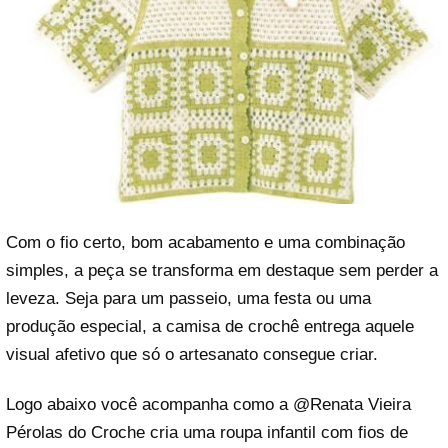
Com o fio certo, bom acabamento e uma combinação
simples, a peça se transforma em destaque sem perder a
leveza. Seja para um passeio, uma festa ou uma
produção especial, a camisa de crochê entrega aquele
visual afetivo que só o artesanato consegue criar.
Logo abaixo você acompanha como a @
Renata Vieira
Pérolas do Croche
cria uma roupa infantil com fios de