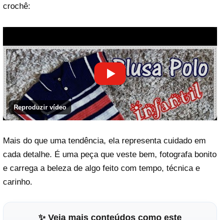
crochê:
Reproduzir vídeo
Mais do que uma tendência, ela representa cuidado em
cada detalhe. É uma peça que veste bem, fotografa bonito
e carrega a beleza de algo feito com tempo, técnica e
carinho.
✨ Veja mais conteúdos como este