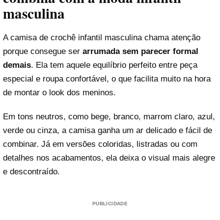
masculina
A camisa de crochê infantil masculina chama atenção
porque consegue ser
arrumada sem parecer formal
demais
. Ela tem aquele equilíbrio perfeito entre peça
especial e roupa confortável, o que facilita muito na hora
de montar o look dos meninos.
Em tons neutros, como bege, branco, marrom claro, azul,
verde ou cinza, a camisa ganha um ar delicado e fácil de
combinar. Já em versões coloridas, listradas ou com
detalhes nos acabamentos, ela deixa o visual mais alegre
e descontraído.
PUBLICIDADE