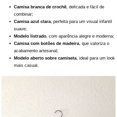
Camisa branca de crochê
, delicada e fácil de
combinar;
Camisa azul clara
, perfeita para um visual infantil
suave;
Modelo listrado
, com aparência alegre e moderna;
Camisa com botões de madeira
, que valoriza o
acabamento artesanal;
Modelo aberto sobre camiseta
, ideal para um look
mais casual.