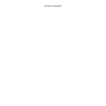
PUBLICIDADE