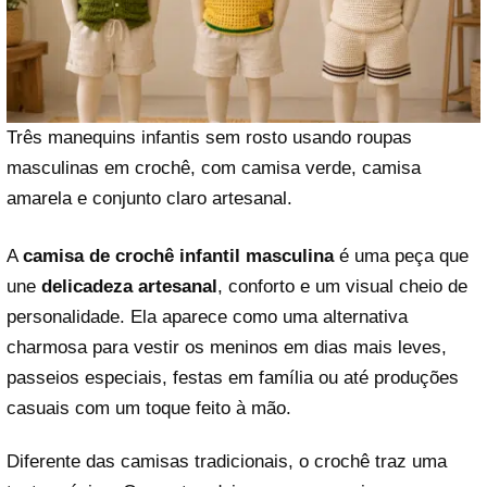
Três manequins infantis sem rosto usando roupas
masculinas em crochê, com camisa verde, camisa
amarela e conjunto claro artesanal.
A
camisa de crochê infantil masculina
é uma peça que
une
delicadeza artesanal
, conforto e um visual cheio de
personalidade. Ela aparece como uma alternativa
charmosa para vestir os meninos em dias mais leves,
passeios especiais, festas em família ou até produções
casuais com um toque feito à mão.
Diferente das camisas tradicionais, o crochê traz uma