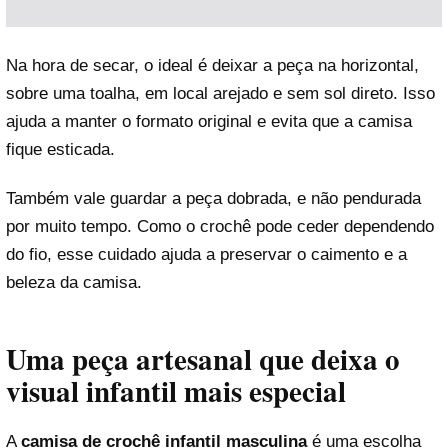
Na hora de secar, o ideal é deixar a peça na horizontal,
sobre uma toalha, em local arejado e sem sol direto. Isso
ajuda a manter o formato original e evita que a camisa
fique esticada.
Também vale guardar a peça dobrada, e não pendurada
por muito tempo. Como o crochê pode ceder dependendo
do fio, esse cuidado ajuda a preservar o caimento e a
beleza da camisa.
Uma peça artesanal que deixa o
visual infantil mais especial
A
camisa de crochê infantil masculina
é uma escolha