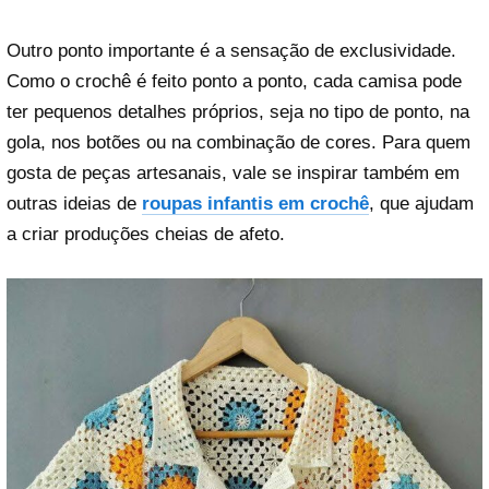
Outro ponto importante é a sensação de exclusividade.
Como o crochê é feito ponto a ponto, cada camisa pode
ter pequenos detalhes próprios, seja no tipo de ponto, na
gola, nos botões ou na combinação de cores. Para quem
gosta de peças artesanais, vale se inspirar também em
outras ideias de
roupas infantis em crochê
, que ajudam
a criar produções cheias de afeto.