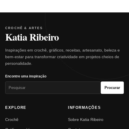
CROCHÊ & ARTES
Katia Ribeiro
Inspirações em crochê, gráficos, receitas, artesanato, beleza e
bem-estar para transformar criatividade em projetos cheios de
personalidade.
Encontre uma inspiração
Pesquisar
Procurar
por:
EXPLORE
INFORMAÇÕES
Crochê
Sobre Katia Ribeiro