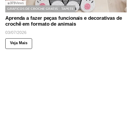
373
Views
◉
GRAFICOS DE CROCHE GRATIS
TAPETE
Aprenda a fazer peças funcionais e decorativas de
crochê em formato de animais
03/07/2026
Veja Mais