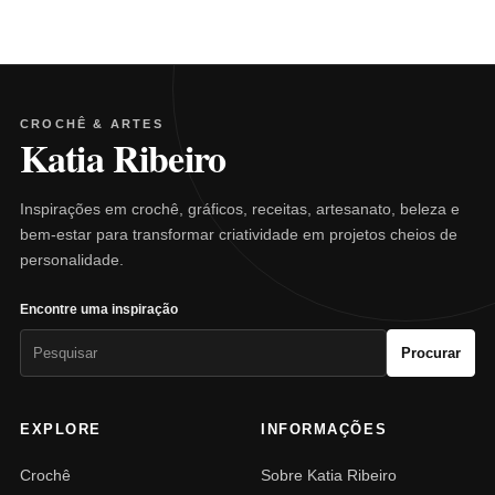
CROCHÊ & ARTES
Katia Ribeiro
Inspirações em crochê, gráficos, receitas, artesanato, beleza e
bem-estar para transformar criatividade em projetos cheios de
personalidade.
Encontre uma inspiração
Pesquisar
Procurar
por:
EXPLORE
INFORMAÇÕES
Crochê
Sobre Katia Ribeiro