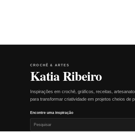
CROCHÊ & ARTES
Katia Ribeiro
Inspirações em crochê, gráficos, receitas, artesanat
para transformar criatividade em projetos cheios de 
Encontre uma inspiração
Pesquisar
por: