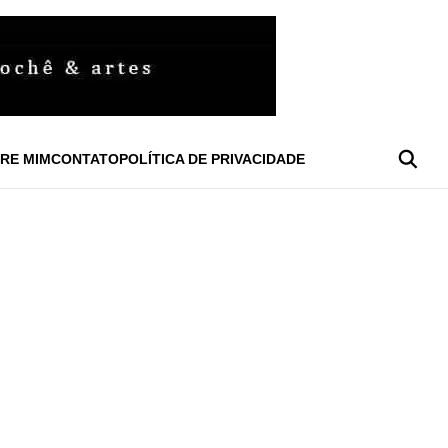
RE MIM
CONTATO
POLÍTICA DE PRIVACIDADE