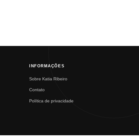
INFORMAÇÕES
Sobre Katia Ribeiro
Contato
Política de privacidade