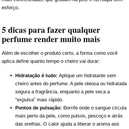
esforço.
5 dicas para fazer qualquer
perfume render muito mais
Além de escolher o produto certo, a forma como você
aplica define quanto tempo o cheiro vai durar:
Hidratação é tudo:
Aplique um hidratante sem
cheiro antes do perfume. A pele oleosa ou hidratada
segura a fragrância, enquanto a pele seca a
“expulsa” mais rápido.
Pontos de pulsação:
Borrife onde o sangue circula
mais perto da pele, como pulsos, pescoço e atrás
das orelhas. O calor ajuda a liberar o aroma aos