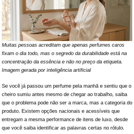
Muitas pessoas acreditam que apenas perfumes caros
fixam o dia todo, mas o segredo da durabilidade está na
concentração da essência e não no preço da etiqueta.
Imagem gerada por inteligência artificial
Se você já passou um perfume pela manhã e sentiu que o
cheiro sumiu antes mesmo de chegar ao trabalho, saiba
que o problema pode não ser a marca, mas a categoria do
produto. Existem opções nacionais e acessíveis que
entregam a mesma performance de itens de luxo, desde
que você saiba identificar as palavras certas no rótulo.