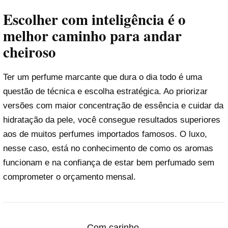
Escolher com inteligência é o
melhor caminho para andar
cheiroso
Ter um perfume marcante que dura o dia todo é uma
questão de técnica e escolha estratégica. Ao priorizar
versões com maior concentração de essência e cuidar da
hidratação da pele, você consegue resultados superiores
aos de muitos perfumes importados famosos. O luxo,
nesse caso, está no conhecimento de como os aromas
funcionam e na confiança de estar bem perfumado sem
comprometer o orçamento mensal.
Com carinho,