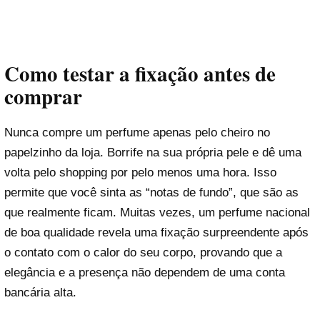
Como testar a fixação antes de
comprar
Nunca compre um perfume apenas pelo cheiro no
papelzinho da loja. Borrife na sua própria pele e dê uma
volta pelo shopping por pelo menos uma hora. Isso
permite que você sinta as “notas de fundo”, que são as
que realmente ficam. Muitas vezes, um perfume nacional
de boa qualidade revela uma fixação surpreendente após
o contato com o calor do seu corpo, provando que a
elegância e a presença não dependem de uma conta
bancária alta.