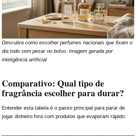
Descubra como escolher perfumes nacionais que fixam o
dia todo sem pesar no bolso. Imagem gerada por
inteligência artificial
Comparativo: Qual tipo de
fragrância escolher para durar?
Entender esta tabela é o passo principal para parar de
jogar dinheiro fora com produtos que evaporam rápido: