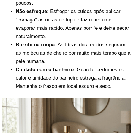
poucos.
Não esfregue:
Esfregar os pulsos após aplicar
“esmaga” as notas de topo e faz o perfume
evaporar mais rápido. Apenas borrife e deixe secar
naturalmente.
Borrife na roupa:
As fibras dos tecidos seguram
as moléculas de cheiro por muito mais tempo que a
pele humana.
Cuidado com o banheiro:
Guardar perfumes no
calor e umidade do banheiro estraga a fragrância.
Mantenha o frasco em local escuro e seco.