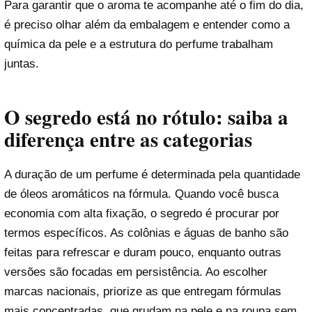
Para garantir que o aroma te acompanhe até o fim do dia,
é preciso olhar além da embalagem e entender como a
química da pele e a estrutura do perfume trabalham
juntas.
O segredo está no rótulo: saiba a
diferença entre as categorias
A duração de um perfume é determinada pela quantidade
de óleos aromáticos na fórmula. Quando você busca
economia com alta fixação, o segredo é procurar por
termos específicos. As colônias e águas de banho são
feitas para refrescar e duram pouco, enquanto outras
versões são focadas em persistência. Ao escolher
marcas nacionais, priorize as que entregam fórmulas
mais concentradas, que grudam na pele e na roupa sem