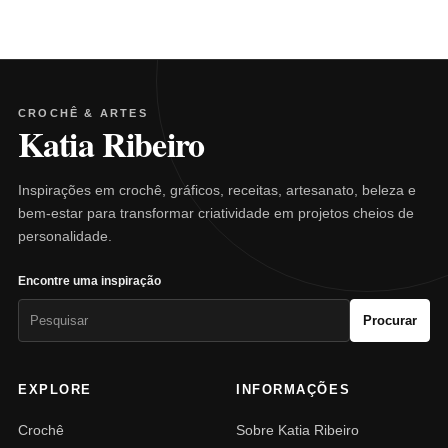
CROCHÊ & ARTES
Katia Ribeiro
Inspirações em crochê, gráficos, receitas, artesanato, beleza e
bem-estar para transformar criatividade em projetos cheios de
personalidade.
Encontre uma inspiração
Pesquisar
Procurar
por:
EXPLORE
INFORMAÇÕES
Crochê
Sobre Katia Ribeiro