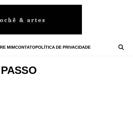
RE MIM
CONTATO
POLÍTICA DE PRIVACIDADE
 PASSO