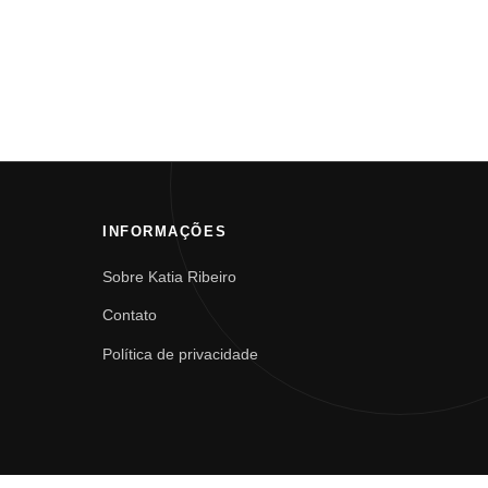
INFORMAÇÕES
Sobre Katia Ribeiro
Contato
Política de privacidade