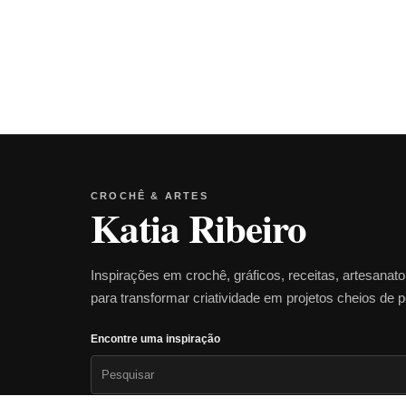
CROCHÊ & ARTES
Katia Ribeiro
Inspirações em crochê, gráficos, receitas, artesanat
para transformar criatividade em projetos cheios de 
Encontre uma inspiração
Pesquisar
por: