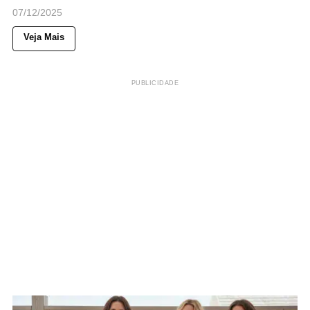
07/12/2025
Veja Mais
PUBLICIDADE