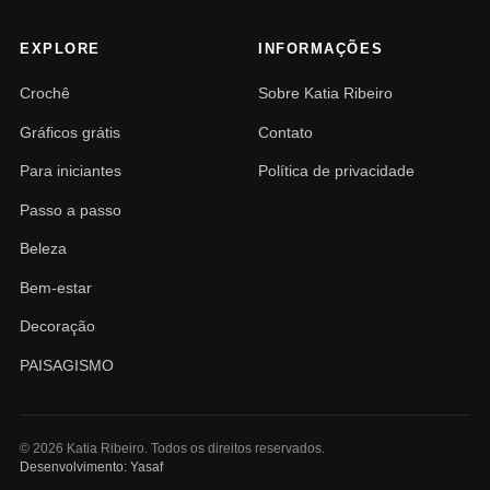
EXPLORE
INFORMAÇÕES
Crochê
Sobre Katia Ribeiro
Gráficos grátis
Contato
Para iniciantes
Política de privacidade
Passo a passo
Beleza
Bem-estar
Decoração
PAISAGISMO
© 2026 Katia Ribeiro. Todos os direitos reservados.
Desenvolvimento: Yasaf