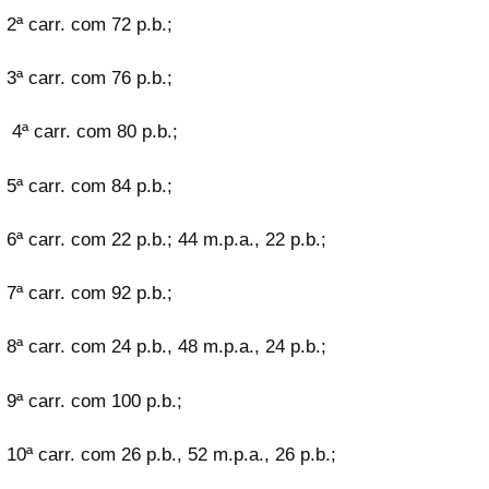
2ª carr. com 72 p.b.;
3ª carr. com 76 p.b.;
4ª carr. com 80 p.b.;
5ª carr. com 84 p.b.;
6ª carr. com 22 p.b.; 44 m.p.a., 22 p.b.;
7ª carr. com 92 p.b.;
8ª carr. com 24 p.b., 48 m.p.a., 24 p.b.;
9ª carr. com 100 p.b.;
10ª carr. com 26 p.b., 52 m.p.a., 26 p.b.;