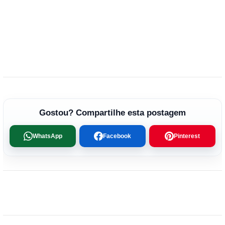
Gostou? Compartilhe esta postagem
WhatsApp
Facebook
Pinterest