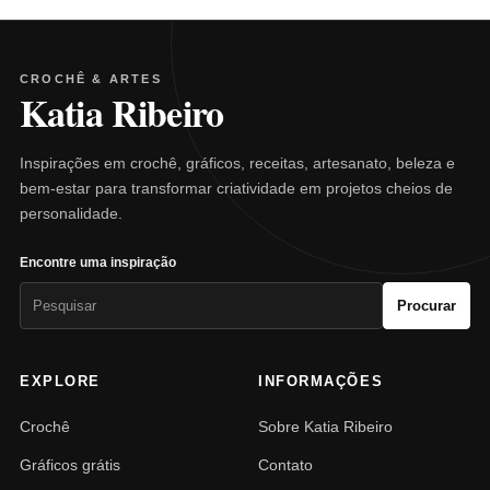
CROCHÊ & ARTES
Katia Ribeiro
Inspirações em crochê, gráficos, receitas, artesanato, beleza e
bem-estar para transformar criatividade em projetos cheios de
personalidade.
Encontre uma inspiração
Pesquisar
Procurar
por:
EXPLORE
INFORMAÇÕES
Crochê
Sobre Katia Ribeiro
Gráficos grátis
Contato