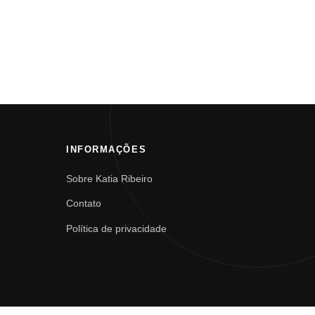
INFORMAÇÕES
Sobre Katia Ribeiro
Contato
Política de privacidade