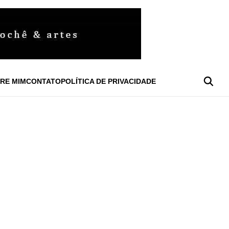
RE MIM
CONTATO
POLÍTICA DE PRIVACIDADE