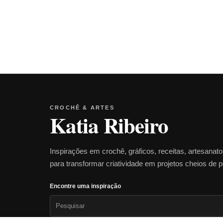
CROCHÊ & ARTES
Katia Ribeiro
Inspirações em crochê, gráficos, receitas, artesanat
para transformar criatividade em projetos cheios de 
Encontre uma inspiração
Pesquisar
por: