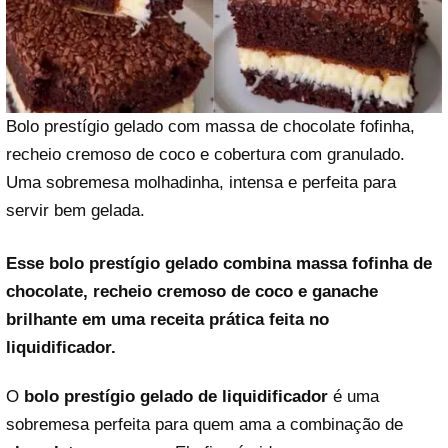
Bolo prestígio gelado com massa de chocolate fofinha,
recheio cremoso de coco e cobertura com granulado.
Uma sobremesa molhadinha, intensa e perfeita para
servir bem gelada.
Esse bolo prestígio gelado combina massa fofinha de
chocolate, recheio cremoso de coco e ganache
brilhante em uma receita prática feita no
liquidificador.
O
bolo prestígio gelado de liquidificador
é uma
sobremesa perfeita para quem ama a combinação de