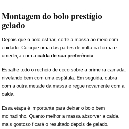
Montagem do bolo prestígio
gelado
Depois que o bolo esfriar, corte a massa ao meio com
cuidado. Coloque uma das partes de volta na forma e
umedeça com a
calda de sua preferência
.
Espalhe todo o recheio de coco sobre a primeira camada,
nivelando bem com uma espátula. Em seguida, cubra
com a outra metade da massa e regue novamente com a
calda.
Essa etapa é importante para deixar o bolo bem
molhadinho. Quanto melhor a massa absorver a calda,
mais gostoso ficará o resultado depois de gelado.