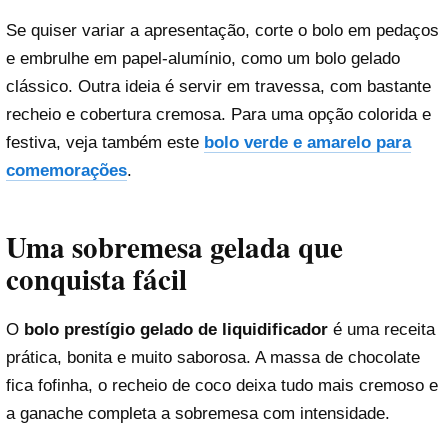
Se quiser variar a apresentação, corte o bolo em pedaços
e embrulhe em papel-alumínio, como um bolo gelado
clássico. Outra ideia é servir em travessa, com bastante
recheio e cobertura cremosa. Para uma opção colorida e
festiva, veja também este
bolo verde e amarelo para
comemorações
.
Uma sobremesa gelada que
conquista fácil
O
bolo prestígio gelado de liquidificador
é uma receita
prática, bonita e muito saborosa. A massa de chocolate
fica fofinha, o recheio de coco deixa tudo mais cremoso e
a ganache completa a sobremesa com intensidade.