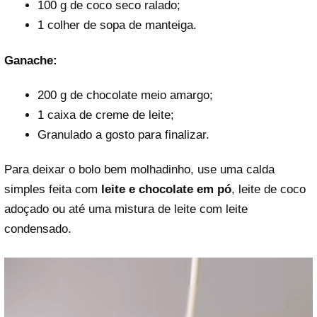
100 g de coco seco ralado;
1 colher de sopa de manteiga.
Ganache:
200 g de chocolate meio amargo;
1 caixa de creme de leite;
Granulado a gosto para finalizar.
Para deixar o bolo bem molhadinho, use uma calda
simples feita com
leite e chocolate em pó
, leite de coco
adoçado ou até uma mistura de leite com leite
condensado.