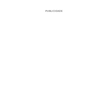
PUBLICIDADE