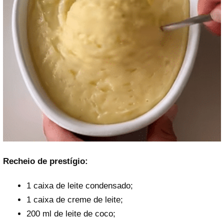
Recheio de prestígio:
1 caixa de leite condensado;
1 caixa de creme de leite;
200 ml de leite de coco;