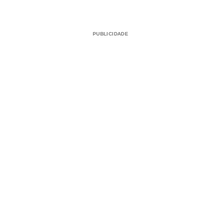
PUBLICIDADE