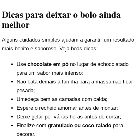
Dicas para deixar o bolo ainda
melhor
Alguns cuidados simples ajudam a garantir um resultado
mais bonito e saboroso. Veja boas dicas:
Use
chocolate em pó
no lugar de achocolatado
para um sabor mais intenso;
Não bata demais a farinha para a massa não ficar
Reproduzir vídeo
pesada;
Umedeça bem as camadas com calda;
Espere o recheio amornar antes de montar;
Deixe gelar por várias horas antes de cortar;
Finalize com
granulado ou coco ralado
para
decorar.