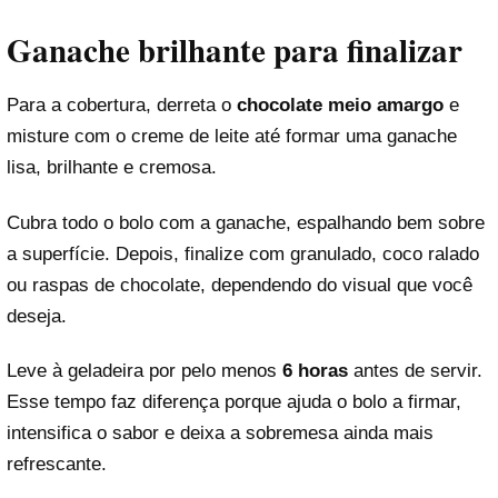
Ganache brilhante para finalizar
Para a cobertura, derreta o
chocolate meio amargo
e
misture com o creme de leite até formar uma ganache
lisa, brilhante e cremosa.
Cubra todo o bolo com a ganache, espalhando bem sobre
a superfície. Depois, finalize com granulado, coco ralado
ou raspas de chocolate, dependendo do visual que você
deseja.
Leve à geladeira por pelo menos
6 horas
antes de servir.
Esse tempo faz diferença porque ajuda o bolo a firmar,
intensifica o sabor e deixa a sobremesa ainda mais
refrescante.