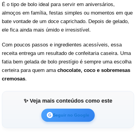
É o tipo de bolo ideal para servir em aniversários,
almoços em família, festas simples ou momentos em que
bate vontade de um doce caprichado. Depois de gelado,
ele fica ainda mais úmido e irresistível.
Com poucos passos e ingredientes acessíveis, essa
receita entrega um resultado de confeitaria caseira. Uma
fatia bem gelada de bolo prestígio é sempre uma escolha
certeira para quem ama
chocolate, coco e sobremesas
cremosas
.
✨ Veja mais conteúdos como este
Seguir no Google
G