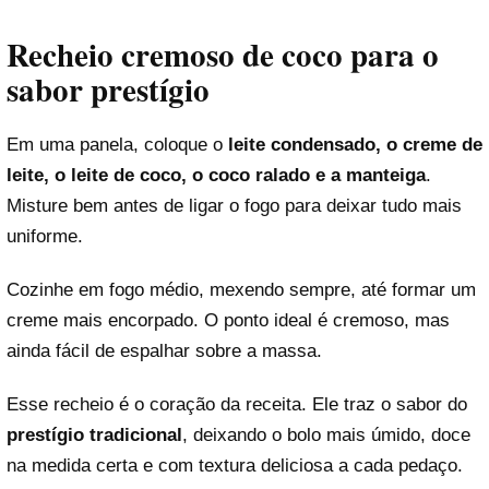
Recheio cremoso de coco para o
sabor prestígio
Em uma panela, coloque o
leite condensado, o creme de
leite, o leite de coco, o coco ralado e a manteiga
.
Misture bem antes de ligar o fogo para deixar tudo mais
uniforme.
Cozinhe em fogo médio, mexendo sempre, até formar um
creme mais encorpado. O ponto ideal é cremoso, mas
ainda fácil de espalhar sobre a massa.
Esse recheio é o coração da receita. Ele traz o sabor do
prestígio tradicional
, deixando o bolo mais úmido, doce
na medida certa e com textura deliciosa a cada pedaço.