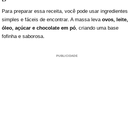
Para preparar essa receita, você pode usar ingredientes
simples e fáceis de encontrar. A massa leva
ovos, leite,
óleo, açúcar e chocolate em pó
, criando uma base
fofinha e saborosa.
PUBLICIDADE