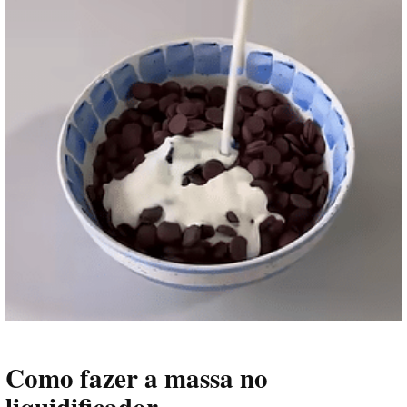
Como fazer a massa no