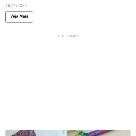
16/11/2024
Veja Mais
PUBLICIDADE