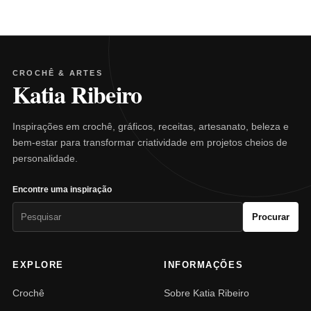
CROCHÊ & ARTES
Katia Ribeiro
Inspirações em crochê, gráficos, receitas, artesanato, beleza e
bem-estar para transformar criatividade em projetos cheios de
personalidade.
Encontre uma inspiração
Pesquisar
Procurar
por:
EXPLORE
INFORMAÇÕES
Crochê
Sobre Katia Ribeiro