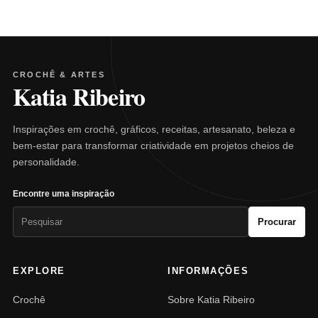
CROCHÊ & ARTES
Katia Ribeiro
Inspirações em crochê, gráficos, receitas, artesanato, beleza e
bem-estar para transformar criatividade em projetos cheios de
personalidade.
Encontre uma inspiração
Pesquisar
Procurar
por:
EXPLORE
INFORMAÇÕES
Crochê
Sobre Katia Ribeiro