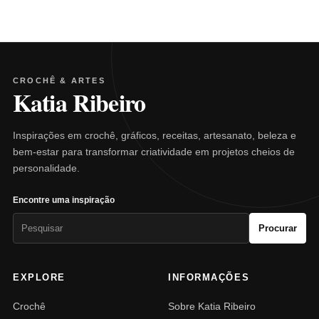
CROCHÊ & ARTES
Katia Ribeiro
Inspirações em crochê, gráficos, receitas, artesanato, beleza e
bem-estar para transformar criatividade em projetos cheios de
personalidade.
Encontre uma inspiração
Pesquisar
Procurar
por:
EXPLORE
INFORMAÇÕES
Crochê
Sobre Katia Ribeiro