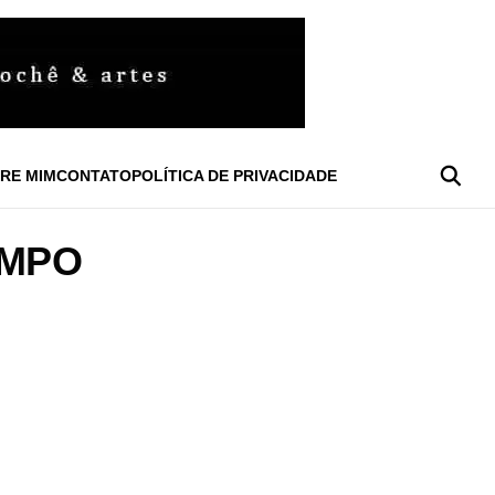
RE MIM
CONTATO
POLÍTICA DE PRIVACIDADE
AMPO