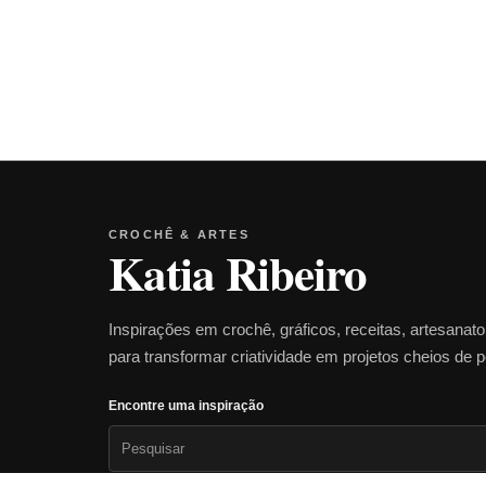
CROCHÊ & ARTES
Katia Ribeiro
Inspirações em crochê, gráficos, receitas, artesanat
para transformar criatividade em projetos cheios de 
Encontre uma inspiração
Pesquisar
por: