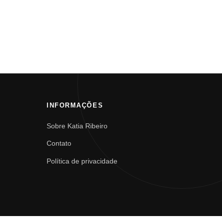
INFORMAÇÕES
Sobre Katia Ribeiro
Contato
Política de privacidade